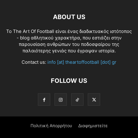
ABOUT US
Το The Art Of Football είναι ένας διαδικτυακός ιστότοπος
- blog αθλητικού χαρακτήρα, που εστιάζει στην
παρουσίαση ανθρώπων του ποδοσφαίρου της
παλαιότερης γενιάς που έγραψαν ιστορία.
Contact us:
info [at] theartoffootball [dot] gr
FOLLOW US
Πολιτική Απορρήτου
Διαφημιστείτε