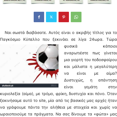
Ναι σωστά διαβάσατε. Αυτός είναι ο ακριβής τίτλος για το
Παγκόσμιο Κύπελλο που ξεκινάει σε λίγα 24ωρα.
Τώρα
φυσικά κάποιοι
αναρωτιέστε πως γίνεται
μια γιορτή του ποδοσφαίρου
και μάλιστα η μεγαλύτερη
να είναι με αίμα?
Δυστυχώς, η απάντηση
είναι γεμάτη στην
κυριολεξία (αίμα), με τρόμο, φρίκη, δυστυχία και πόνο. Όταν
ξεκινήσαμε αυτό το site, μία από τις βασικές μας αρχές ήταν
να γράφουμε πάντα την αλήθεια με στοιχεία και χωρίς να
ωραιοποιούμε τα πράγματα. Να σας δίνουμε τα «φώτα» μας