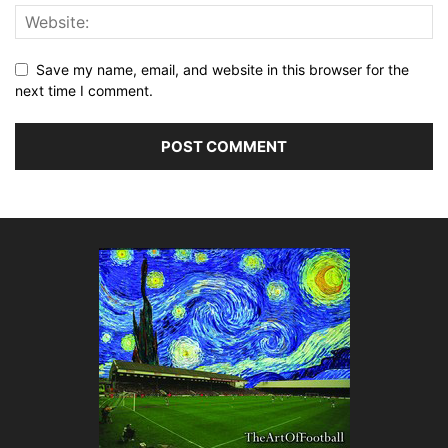
Save my name, email, and website in this browser for the
next time I comment.