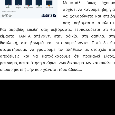
Μουντιάλ όπως έχουμε
αρχίσει να κάνουμε ήδη, για
να χαλαρώνετε και επειδή
σας σεβόμαστε απόλυτα.
Και ακριβώς επειδή σας σεβόμαστε, εξυπακούεται ότι θα
είμαστε ΠΑΝΤΑ απέναντι στην αδικία, στη σαπίλα, στη
διαπλοκή, στη βρωμιά και στα συμφέροντα. Ποτέ δε θα
σταματήσουμε να γράφουμε τις αλήθειες με στοιχεία και
αποδείξεις και να καταδικάζουμε ότι προκαλεί μίσος,
ρατσισμό, καταπάτηση ανθρωπίνων δικαιωμάτων και απώλεια
οποιαδήποτε ζωής που χάνεται τόσο άδικα…