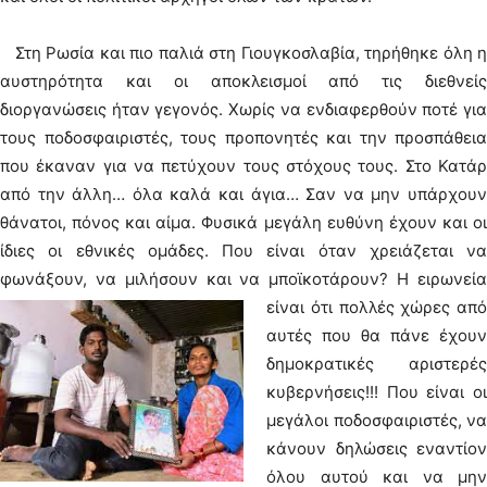
Στη Ρωσία και πιο παλιά στη Γιουγκοσλαβία, τηρήθηκε όλη η
αυστηρότητα και οι αποκλεισμοί από τις διεθνείς
διοργανώσεις ήταν γεγονός. Χωρίς να ενδιαφερθούν ποτέ για
τους ποδοσφαιριστές, τους προπονητές και την προσπάθεια
που έκαναν για να πετύχουν τους στόχους τους. Στο Κατάρ
από την άλλη… όλα καλά και άγια… Σαν να μην υπάρχουν
θάνατοι, πόνος και αίμα. Φυσικά μεγάλη ευθύνη έχουν και οι
ίδιες οι εθνικές ομάδες. Που είναι όταν χρειάζεται να
φωνάξουν, να μιλήσουν και να μποϊκοτάρουν?
Η ειρωνεί
είναι ότι πολλές χώρες από
αυτές που θα πάνε έχουν
δημοκρατικές αριστερές
κυβερνήσεις!!! Που είναι οι
μεγάλοι ποδοσφαιριστές, να
κάνουν δηλώσεις εναντίον
όλου αυτού και να μην