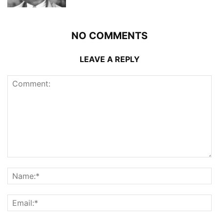
NO COMMENTS
LEAVE A REPLY