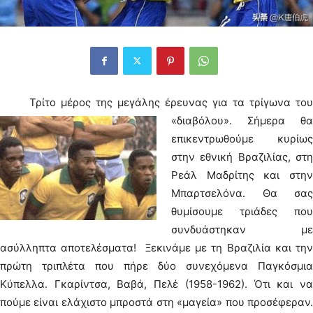
Τρίτο μέρος της μεγάλης έρευνας για τα τρίγωνα του
«διαβόλου».
Σήμερα θα
επικεντρωθούμε κυρίως
στην εθνική Βραζιλίας, στη
Ρεάλ Μαδρίτης και στην
Μπαρτσελόνα. Θα σας
θυμίσουμε τριάδες που
συνδυάστηκαν με
ασύλληπτα αποτελέσματα! Ξεκινάμε με τη Βραζιλία και την
πρώτη τριπλέτα που πήρε δύο συνεχόμενα Παγκόσμια
Κύπελλα. Γκαρίντσα, Βαβά, Πελέ (1958-1962). Ότι και να
πούμε είναι ελάχιστο μπροστά στη «μαγεία» που προσέφεραν.