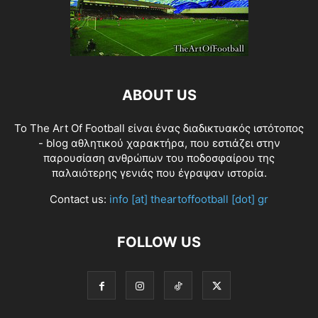
ABOUT US
Το The Art Of Football είναι ένας διαδικτυακός ιστότοπος
- blog αθλητικού χαρακτήρα, που εστιάζει στην
παρουσίαση ανθρώπων του ποδοσφαίρου της
παλαιότερης γενιάς που έγραψαν ιστορία.
Contact us:
info [at] theartoffootball [dot] gr
FOLLOW US