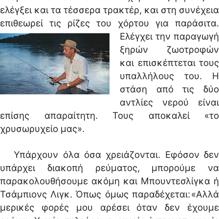
ελέγξει και τα τέσσερα τρακτέρ, και στη συνέχεια
επιθεωρεί τις ρίζες του χόρτου για παράσιτα.
Ελέγχει την παραγωγή
ξηρών ζωοτροφών
και επισκέπτεται τους
υπαλλήλους του. Η
στάση από τις δύο
αντλίες νερού είναι
επίσης απαραίτητη. Τους αποκαλεί «το
χρυσωρυχείο μας».
Υπάρχουν όλα όσα χρειάζονται. Εφόσον δεν
υπάρχει διακοπή ρεύματος, μπορούμε να
παρακολουθήσουμε ακόμη και Μπουντεσλίγκα ή
Τσάμπιονς Λιγκ. Όπως όμως παραδέχεται׃ «Αλλά
μερικές φορές μου αρέσει όταν δεν έχουμε