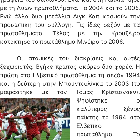
με τη Λυών πρωταθλήματα. Το 2004 και το 2005.
Ενώ άλλα δυο μετάλλια Λιγκ Καπ κοσμούν την
προσωπική του συλλογή. Τις ίδιες σεζόν με τα
πρωταθλήματα. Τέλος με την Κρουζέιρο
κατέκτησε το πρωτάθλημα Μινέιρο το 2006.
Οι ατομικές του διακρίσεις και αυτές
ξεχωριστές. Βγήκε πρώτος σκόρερ δύο φορές. Η
πρώτη στο Ελβετικό πρωτάθλημα τη σεζόν 1994
και η δεύτερη στην Μπουντεσλίγκα το 2003 (το
μοιράστηκε με τον Τόμας Κρίστιανσεν).
Ψηφίστηκε ο
καλύτερος ξένος
παίκτης το 1994 στο
Ελβετικό
πρωτάθλημα. Το