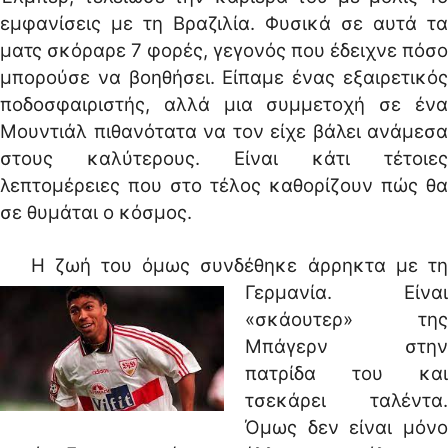
εμφανίσεις με τη Βραζιλία. Φυσικά σε αυτά τα
ματς σκόραρε 7 φορές, γεγονός που έδειχνε πόσο
μπορούσε να βοηθήσει. Είπαμε ένας εξαιρετικός
ποδοσφαιριστής, αλλά μια συμμετοχή σε ένα
Μουντιάλ πιθανότατα να τον είχε βάλει ανάμεσα
στους καλύτερους. Είναι κάτι τέτοιες
λεπτομέρειες που στο τέλος καθορίζουν πώς θα
σε θυμάται ο κόσμος.
Η ζωή του όμως συνδέθηκε άρρηκτα με τη
Γερμανία.
Είναι
«σκάουτερ» της
Μπάγερν στην
πατρίδα του και
τσεκάρει ταλέντα.
Όμως δεν είναι μόνο