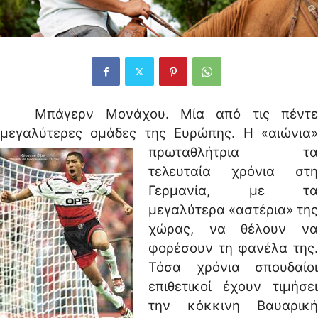
Μπάγερν Μονάχου. Μία από τις πέντε
μεγαλύτερες ομάδες της Ευρώπης.
Η «αιώνια
πρωταθλήτρια τα
τελευταία χρόνια στη
Γερμανία, με τα
μεγαλύτερα «αστέρια» της
χώρας, να θέλουν να
φορέσουν τη φανέλα της.
Τόσα χρόνια σπουδαίοι
επιθετικοί έχουν τιμήσει
την κόκκινη Βαυαρική