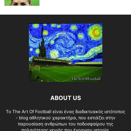
ABOUT US
Το The Art Of Football είναι ένας διαδικτυακός ιστότοπος
- blog αθλητικού χαρακτήρα, που εστιάζει στην
παρουσίαση ανθρώπων του ποδοσφαίρου της
παλαιότερης γενιάς που έγραψαν ιστορία.