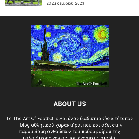
20 Δεκεμβρίου, 2023
ABOUT US
Το The Art Of Football είναι ένας διαδικτυακός ιστότοπος
- blog αθλητικού χαρακτήρα, που εστιάζει στην
παρουσίαση ανθρώπων του ποδοσφαίρου της
παλαιότερης γενιάς που έγραψαν ιστορία.