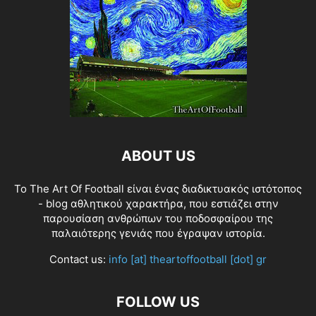
ABOUT US
Το The Art Of Football είναι ένας διαδικτυακός ιστότοπος
- blog αθλητικού χαρακτήρα, που εστιάζει στην
παρουσίαση ανθρώπων του ποδοσφαίρου της
παλαιότερης γενιάς που έγραψαν ιστορία.
Contact us:
info [at] theartoffootball [dot] gr
FOLLOW US