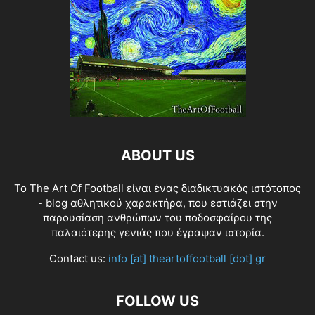
ABOUT US
Το The Art Of Football είναι ένας διαδικτυακός ιστότοπος
- blog αθλητικού χαρακτήρα, που εστιάζει στην
παρουσίαση ανθρώπων του ποδοσφαίρου της
παλαιότερης γενιάς που έγραψαν ιστορία.
Contact us:
info [at] theartoffootball [dot] gr
FOLLOW US