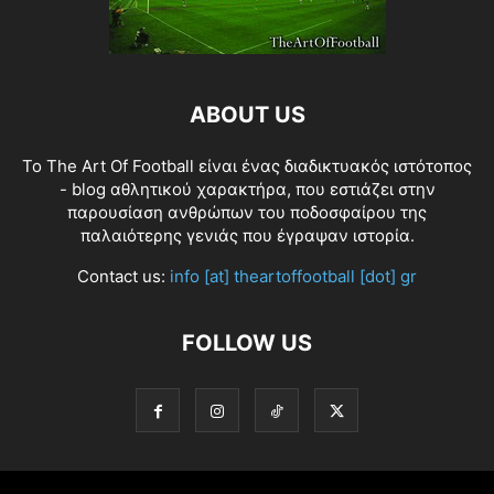
ABOUT US
Το The Art Of Football είναι ένας διαδικτυακός ιστότοπος
- blog αθλητικού χαρακτήρα, που εστιάζει στην
παρουσίαση ανθρώπων του ποδοσφαίρου της
παλαιότερης γενιάς που έγραψαν ιστορία.
Contact us:
info [at] theartoffootball [dot] gr
FOLLOW US