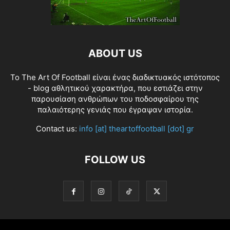
ABOUT US
Το The Art Of Football είναι ένας διαδικτυακός ιστότοπος
- blog αθλητικού χαρακτήρα, που εστιάζει στην
παρουσίαση ανθρώπων του ποδοσφαίρου της
παλαιότερης γενιάς που έγραψαν ιστορία.
Contact us:
info [at] theartoffootball [dot] gr
FOLLOW US