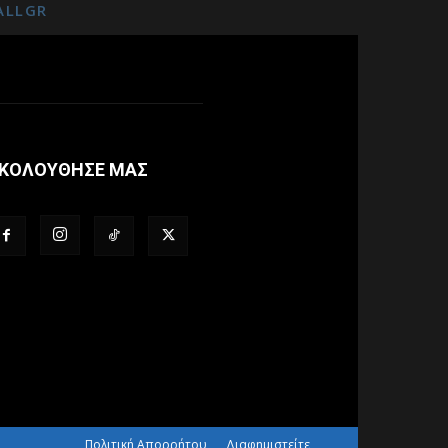
ALLGR
ΚΟΛΟΥΘΗΣΕ ΜΑΣ
Πολιτική Απορρήτου
Διαφημιστείτε