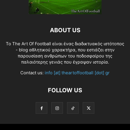
ABOUT US
Το The Art Of Football είναι ένας διαδικτυακός ιστότοπος
- blog αθλητικού χαρακτήρα, που εστιάζει στην
παρουσίαση ανθρώπων του ποδοσφαίρου της
παλαιότερης γενιάς που έγραψαν ιστορία.
Contact us:
info [at] theartoffootball [dot] gr
FOLLOW US