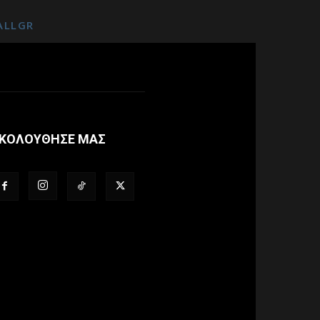
ALLGR
ΚΟΛΟΥΘΗΣΕ ΜΑΣ