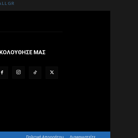
ALLGR
ΚΟΛΟΥΘΗΣΕ ΜΑΣ
Πολιτική Απορρήτου
Διαφημιστείτε