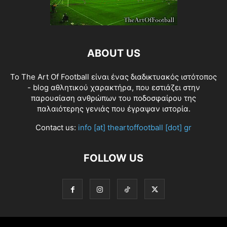
ABOUT US
Το The Art Of Football είναι ένας διαδικτυακός ιστότοπος
- blog αθλητικού χαρακτήρα, που εστιάζει στην
παρουσίαση ανθρώπων του ποδοσφαίρου της
παλαιότερης γενιάς που έγραψαν ιστορία.
Contact us:
info [at] theartoffootball [dot] gr
FOLLOW US