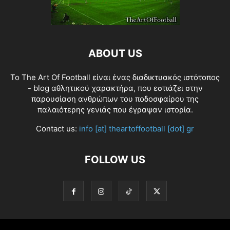
ABOUT US
Το The Art Of Football είναι ένας διαδικτυακός ιστότοπος
- blog αθλητικού χαρακτήρα, που εστιάζει στην
παρουσίαση ανθρώπων του ποδοσφαίρου της
παλαιότερης γενιάς που έγραψαν ιστορία.
Contact us:
info [at] theartoffootball [dot] gr
FOLLOW US