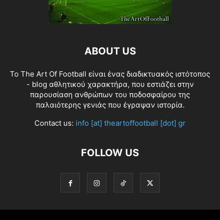
ABOUT US
Το The Art Of Football είναι ένας διαδικτυακός ιστότοπος
- blog αθλητικού χαρακτήρα, που εστιάζει στην
παρουσίαση ανθρώπων του ποδοσφαίρου της
παλαιότερης γενιάς που έγραψαν ιστορία.
Contact us:
info [at] theartoffootball [dot] gr
FOLLOW US