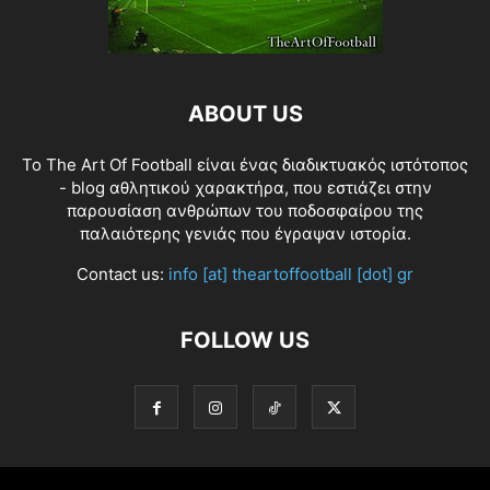
ABOUT US
Το The Art Of Football είναι ένας διαδικτυακός ιστότοπος
- blog αθλητικού χαρακτήρα, που εστιάζει στην
παρουσίαση ανθρώπων του ποδοσφαίρου της
παλαιότερης γενιάς που έγραψαν ιστορία.
Contact us:
info [at] theartoffootball [dot] gr
FOLLOW US