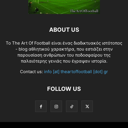
ABOUT US
Το The Art Of Football είναι ένας διαδικτυακός ιστότοπος
- blog αθλητικού χαρακτήρα, που εστιάζει στην
παρουσίαση ανθρώπων του ποδοσφαίρου της
παλαιότερης γενιάς που έγραψαν ιστορία.
Contact us:
info [at] theartoffootball [dot] gr
FOLLOW US