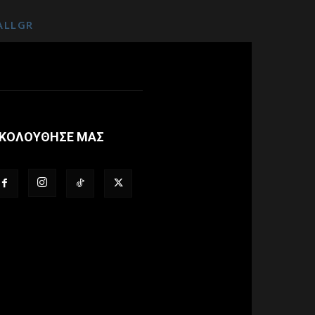
ALLGR
ΚΟΛΟΥΘΗΣΕ ΜΑΣ