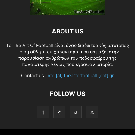
ABOUT US
Το The Art Of Football είναι ένας διαδικτυακός ιστότοπος
- blog αθλητικού χαρακτήρα, που εστιάζει στην
παρουσίαση ανθρώπων του ποδοσφαίρου της
παλαιότερης γενιάς που έγραψαν ιστορία.
Contact us:
info [at] theartoffootball [dot] gr
FOLLOW US