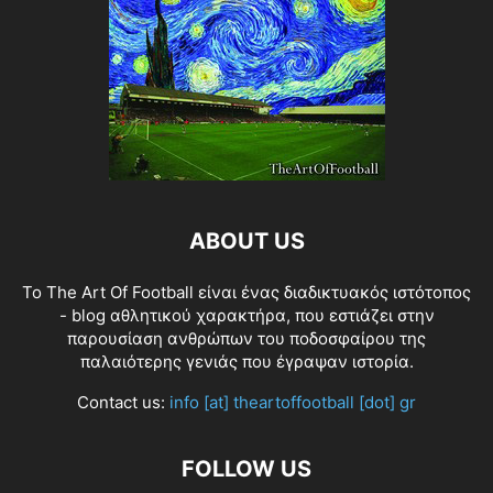
ABOUT US
Το The Art Of Football είναι ένας διαδικτυακός ιστότοπος
- blog αθλητικού χαρακτήρα, που εστιάζει στην
παρουσίαση ανθρώπων του ποδοσφαίρου της
παλαιότερης γενιάς που έγραψαν ιστορία.
Contact us:
info [at] theartoffootball [dot] gr
FOLLOW US