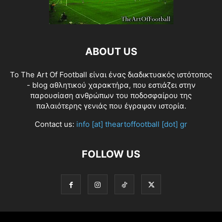
ABOUT US
Το The Art Of Football είναι ένας διαδικτυακός ιστότοπος
- blog αθλητικού χαρακτήρα, που εστιάζει στην
παρουσίαση ανθρώπων του ποδοσφαίρου της
παλαιότερης γενιάς που έγραψαν ιστορία.
Contact us:
info [at] theartoffootball [dot] gr
FOLLOW US