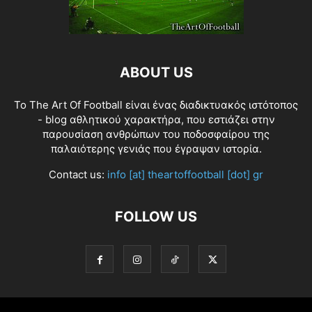
ABOUT US
Το The Art Of Football είναι ένας διαδικτυακός ιστότοπος
- blog αθλητικού χαρακτήρα, που εστιάζει στην
παρουσίαση ανθρώπων του ποδοσφαίρου της
παλαιότερης γενιάς που έγραψαν ιστορία.
Contact us:
info [at] theartoffootball [dot] gr
FOLLOW US