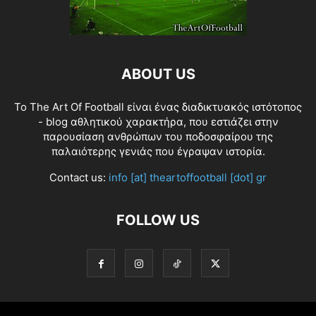
ABOUT US
Το The Art Of Football είναι ένας διαδικτυακός ιστότοπος
- blog αθλητικού χαρακτήρα, που εστιάζει στην
παρουσίαση ανθρώπων του ποδοσφαίρου της
παλαιότερης γενιάς που έγραψαν ιστορία.
Contact us:
info [at] theartoffootball [dot] gr
FOLLOW US