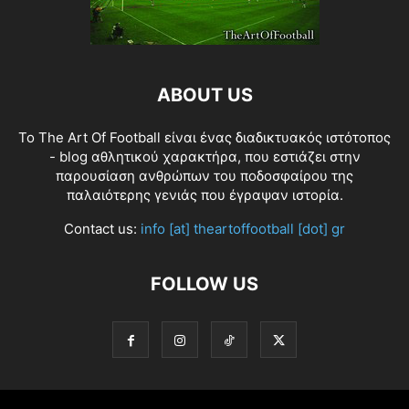
ABOUT US
Το The Art Of Football είναι ένας διαδικτυακός ιστότοπος
- blog αθλητικού χαρακτήρα, που εστιάζει στην
παρουσίαση ανθρώπων του ποδοσφαίρου της
παλαιότερης γενιάς που έγραψαν ιστορία.
Contact us:
info [at] theartoffootball [dot] gr
FOLLOW US