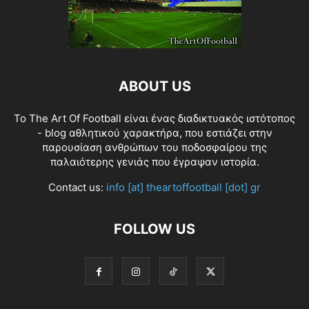
ABOUT US
Το The Art Of Football είναι ένας διαδικτυακός ιστότοπος
- blog αθλητικού χαρακτήρα, που εστιάζει στην
παρουσίαση ανθρώπων του ποδοσφαίρου της
παλαιότερης γενιάς που έγραψαν ιστορία.
Contact us:
info [at] theartoffootball [dot] gr
FOLLOW US