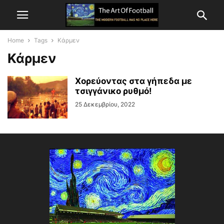
Home
Tags
Κάρμεν
Κάρμεν
Χορεύοντας στα γήπεδα με
τσιγγάνικο ρυθμό!
25 Δεκεμβρίου, 2022