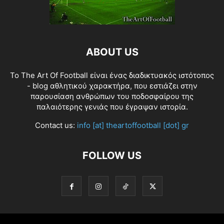
ABOUT US
Το The Art Of Football είναι ένας διαδικτυακός ιστότοπος
- blog αθλητικού χαρακτήρα, που εστιάζει στην
παρουσίαση ανθρώπων του ποδοσφαίρου της
παλαιότερης γενιάς που έγραψαν ιστορία.
Contact us:
info [at] theartoffootball [dot] gr
FOLLOW US