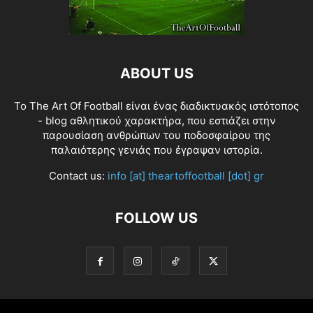
ABOUT US
Το The Art Of Football είναι ένας διαδικτυακός ιστότοπος
- blog αθλητικού χαρακτήρα, που εστιάζει στην
παρουσίαση ανθρώπων του ποδοσφαίρου της
παλαιότερης γενιάς που έγραψαν ιστορία.
Contact us:
info [at] theartoffootball [dot] gr
FOLLOW US