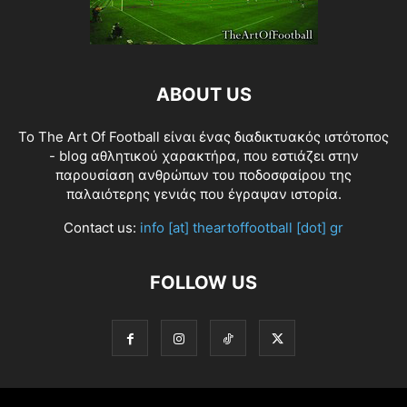
ABOUT US
Το The Art Of Football είναι ένας διαδικτυακός ιστότοπος
- blog αθλητικού χαρακτήρα, που εστιάζει στην
παρουσίαση ανθρώπων του ποδοσφαίρου της
παλαιότερης γενιάς που έγραψαν ιστορία.
Contact us:
info [at] theartoffootball [dot] gr
FOLLOW US