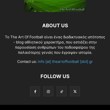
ABOUT US
Το The Art Of Football είναι ένας διαδικτυακός ιστότοπος
- blog αθλητικού χαρακτήρα, που εστιάζει στην
παρουσίαση ανθρώπων του ποδοσφαίρου της
παλαιότερης γενιάς που έγραψαν ιστορία.
Contact us:
info [at] theartoffootball [dot] gr
FOLLOW US