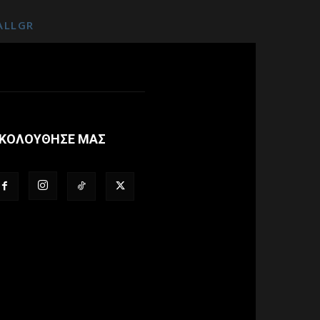
ALLGR
ΚΟΛΟΥΘΗΣΕ ΜΑΣ