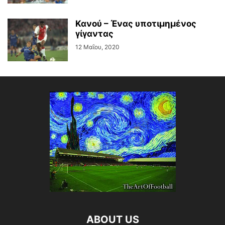
Κανού – Ένας υποτιμημένος
γίγαντας
12 Μαΐου, 2020
ABOUT US