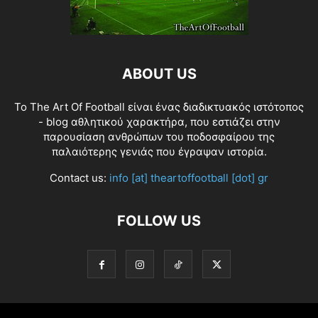
ABOUT US
Το The Art Of Football είναι ένας διαδικτυακός ιστότοπος
- blog αθλητικού χαρακτήρα, που εστιάζει στην
παρουσίαση ανθρώπων του ποδοσφαίρου της
παλαιότερης γενιάς που έγραψαν ιστορία.
Contact us:
info [at] theartoffootball [dot] gr
FOLLOW US