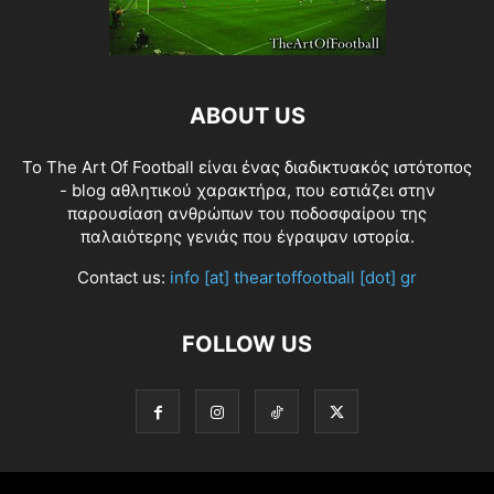
ABOUT US
Το The Art Of Football είναι ένας διαδικτυακός ιστότοπος
- blog αθλητικού χαρακτήρα, που εστιάζει στην
παρουσίαση ανθρώπων του ποδοσφαίρου της
παλαιότερης γενιάς που έγραψαν ιστορία.
Contact us:
info [at] theartoffootball [dot] gr
FOLLOW US