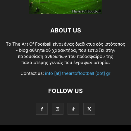
ABOUT US
Το The Art Of Football είναι ένας διαδικτυακός ιστότοπος
- blog αθλητικού χαρακτήρα, που εστιάζει στην
παρουσίαση ανθρώπων του ποδοσφαίρου της
παλαιότερης γενιάς που έγραψαν ιστορία.
Contact us:
info [at] theartoffootball [dot] gr
FOLLOW US