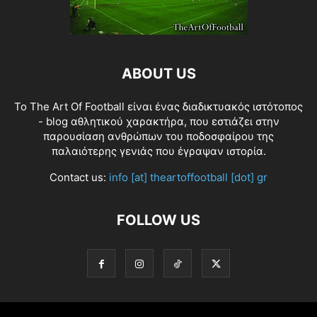
ABOUT US
Το The Art Of Football είναι ένας διαδικτυακός ιστότοπος
- blog αθλητικού χαρακτήρα, που εστιάζει στην
παρουσίαση ανθρώπων του ποδοσφαίρου της
παλαιότερης γενιάς που έγραψαν ιστορία.
Contact us:
info [at] theartoffootball [dot] gr
FOLLOW US