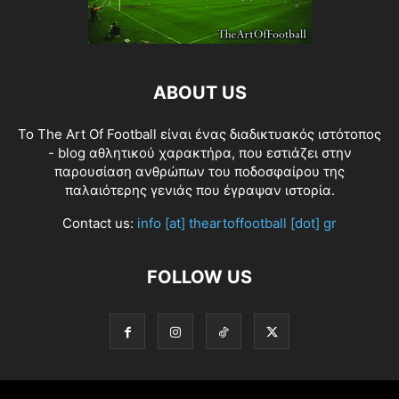
ABOUT US
Το The Art Of Football είναι ένας διαδικτυακός ιστότοπος
- blog αθλητικού χαρακτήρα, που εστιάζει στην
παρουσίαση ανθρώπων του ποδοσφαίρου της
παλαιότερης γενιάς που έγραψαν ιστορία.
Contact us:
info [at] theartoffootball [dot] gr
FOLLOW US