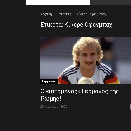
Αρχική
Ετικέτες
Κίκερς Όφενμπαχ
Ετικέτα: Κίκερς Όφενμπαχ
Γερμανία
Ο «ιπτάμενος» Γερμανός της
Ρώμης!
30 Απριλίου, 2023