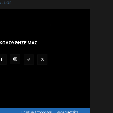
ALLGR
ΚΟΛΟΥΘΗΣΕ ΜΑΣ
Πολιτική Απορρήτου
Διαφημιστείτε