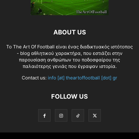
ABOUT US
Το The Art Of Football είναι ένας διαδικτυακός ιστότοπος
- blog αθλητικού χαρακτήρα, που εστιάζει στην
παρουσίαση ανθρώπων του ποδοσφαίρου της
παλαιότερης γενιάς που έγραψαν ιστορία.
Contact us:
info [at] theartoffootball [dot] gr
FOLLOW US