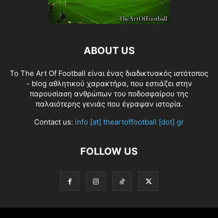
ABOUT US
Το The Art Of Football είναι ένας διαδικτυακός ιστότοπος
- blog αθλητικού χαρακτήρα, που εστιάζει στην
παρουσίαση ανθρώπων του ποδοσφαίρου της
παλαιότερης γενιάς που έγραψαν ιστορία.
Contact us:
info [at] theartoffootball [dot] gr
FOLLOW US