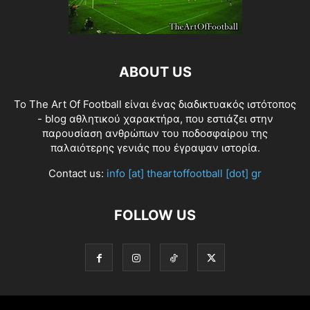
ABOUT US
Το The Art Of Football είναι ένας διαδικτυακός ιστότοπος
- blog αθλητικού χαρακτήρα, που εστιάζει στην
παρουσίαση ανθρώπων του ποδοσφαίρου της
παλαιότερης γενιάς που έγραψαν ιστορία.
Contact us:
info [at] theartoffootball [dot] gr
FOLLOW US