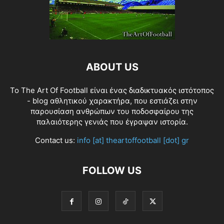
ABOUT US
Το The Art Of Football είναι ένας διαδικτυακός ιστότοπος
- blog αθλητικού χαρακτήρα, που εστιάζει στην
παρουσίαση ανθρώπων του ποδοσφαίρου της
παλαιότερης γενιάς που έγραψαν ιστορία.
Contact us:
info [at] theartoffootball [dot] gr
FOLLOW US