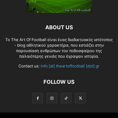
ABOUT US
Το The Art Of Football είναι ένας διαδικτυακός ιστότοπος
- blog αθλητικού χαρακτήρα, που εστιάζει στην
παρουσίαση ανθρώπων του ποδοσφαίρου της
παλαιότερης γενιάς που έγραψαν ιστορία.
Contact us:
info [at] theartoffootball [dot] gr
FOLLOW US