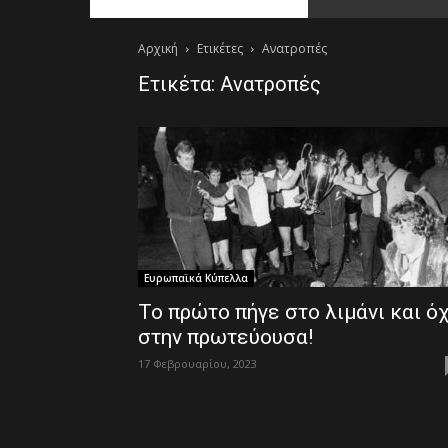
Αρχική
Ετικέτες
Ανατροπές
Ετικέτα: Ανατροπές
Ευρωπαϊκά Κύπελλα
Το πρώτο πήγε στο λιμάνι και όχ
στην πρωτεύουσα!
17 Φεβρουαρίου, 2023