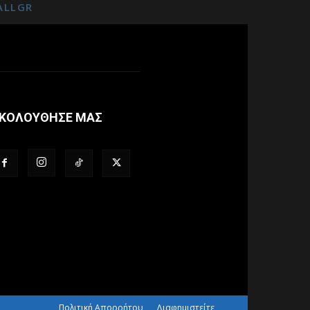
ALLGR
ΚΟΛΟΥΘΗΣΕ ΜΑΣ
Πολιτική Απορρήτου
Διαφημιστείτε