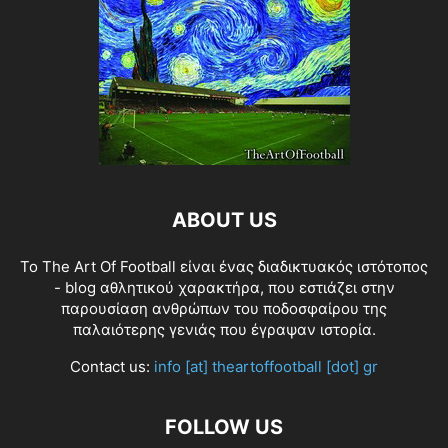
ABOUT US
Το The Art Of Football είναι ένας διαδικτυακός ιστότοπος
- blog αθλητικού χαρακτήρα, που εστιάζει στην
παρουσίαση ανθρώπων του ποδοσφαίρου της
παλαιότερης γενιάς που έγραψαν ιστορία.
Contact us:
info [at] theartoffootball [dot] gr
FOLLOW US