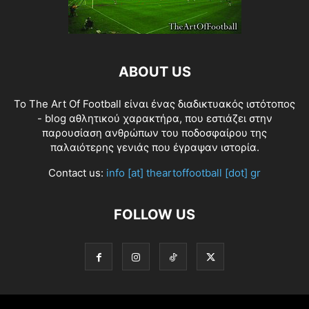
ABOUT US
Το The Art Of Football είναι ένας διαδικτυακός ιστότοπος
- blog αθλητικού χαρακτήρα, που εστιάζει στην
παρουσίαση ανθρώπων του ποδοσφαίρου της
παλαιότερης γενιάς που έγραψαν ιστορία.
Contact us:
info [at] theartoffootball [dot] gr
FOLLOW US