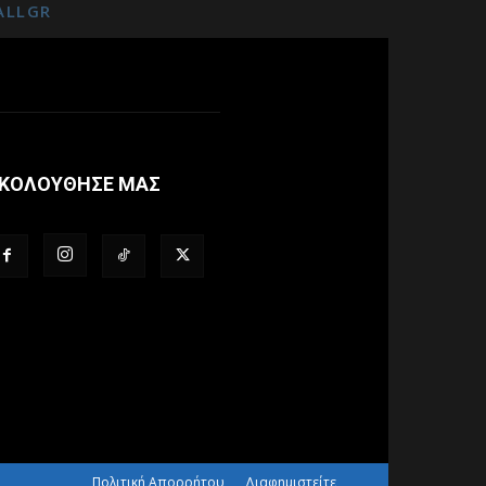
ALLGR
ΚΟΛΟΥΘΗΣΕ ΜΑΣ
Πολιτική Απορρήτου
Διαφημιστείτε