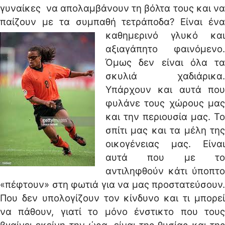
γυναίκες να απολαμβάνουν τη βόλτα τους και να
παίζουν με τα συμπαθή τετράποδα?
Είναι έν
καθημερινό γλυκό και
αξιαγάπητο φαινόμενο.
Όμως δεν είναι όλα τα
σκυλιά χαδιάρικα.
Υπάρχουν και αυτά που
φυλάνε τους χώρους μας
και την περιουσία μας. Το
σπίτι μας και τα μέλη της
οικογένειας μας. Είναι
αυτά που με το
αντιληφθούν κάτι ύποπτο
«πέφτουν» στη φωτιά για να μας προστατεύσουν.
Που δεν υπολογίζουν τον κίνδυνο και τι μπορεί
να πάθουν, γιατί το μόνο ένστικτο που τους