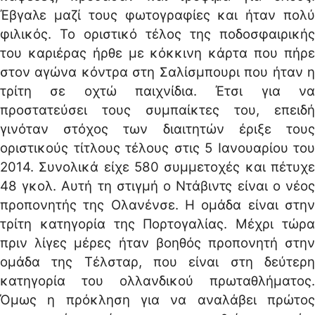
Έβγαλε μαζί τους φωτογραφίες και ήταν πολύ
φιλικός. Το οριστικό τέλος της ποδοσφαιρικής
του καριέρας ήρθε με κόκκινη κάρτα που πήρε
στον αγώνα κόντρα στη Σαλίσμπουρι που ήταν η
τρίτη σε οχτώ παιχνίδια. Έτσι για να
προστατεύσει τους συμπαίκτες του, επειδή
γινόταν στόχος των διαιτητών έριξε τους
οριστικούς τίτλους τέλους στις 5 Ιανουαρίου του
2014. Συνολικά είχε 580 συμμετοχές και πέτυχε
48 γκολ. Αυτή τη στιγμή ο Ντάβιντς είναι ο νέος
προπονητής της Ολανένσε. Η ομάδα είναι στην
τρίτη κατηγορία της Πορτογαλίας. Μέχρι τώρα
πριν λίγες μέρες ήταν βοηθός προπονητή στην
ομάδα της Τέλσταρ, που είναι στη δεύτερη
κατηγορία του ολλανδικού πρωταθλήματος.
Όμως η πρόκληση για να αναλάβει πρώτος