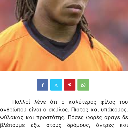
Πολλοί λένε ότι ο καλύτερος φίλος του
ανθρώπου είναι ο σκύλος. Πιστός και υπάκουος.
Φύλακας και προστάτης. Πόσες φορές άραγε δε
βλέπουμε έξω στους δρόμους, άντρες και