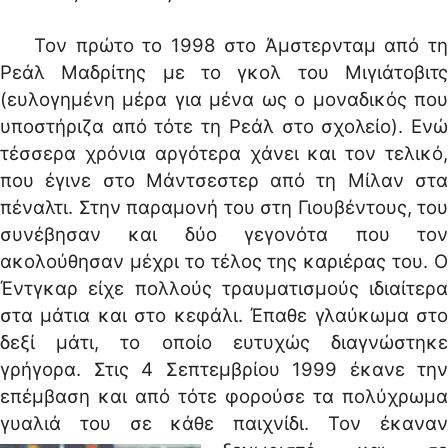
Τον πρώτο το 1998 στο Άμστερνταμ από τη
Ρεάλ Μαδρίτης με το γκολ του Μιγιάτοβιτς
(ευλογημένη μέρα για μένα ως ο μοναδικός που
υποστήριζα από τότε τη Ρεάλ στο σχολείο). Ενώ
τέσσερα χρόνια αργότερα χάνει και τον τελικό,
που έγινε στο Μάντσεστερ από τη Μίλαν στα
πέναλτι. Στην παραμονή του στη Γιουβέντους, του
συνέβησαν και δύο γεγονότα που τον
ακολούθησαν μέχρι το τέλος της καριέρας του. Ο
Έντγκαρ είχε πολλούς τραυματισμούς ιδιαίτερα
στα μάτια και στο κεφάλι. Έπαθε γλαύκωμα στο
δεξί μάτι, το οποίο ευτυχώς διαγνώστηκε
γρήγορα. Στις 4 Σεπτεμβρίου 1999 έκανε την
επέμβαση και από τότε φορούσε τα πολύχρωμα
γυαλιά του σε κάθε παιχνίδι.
Τον έκανα