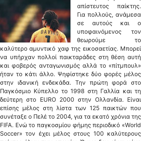
απίστευτος παίκτης.
Για πολλούς, ανάμεσα
σε αυτούς και ο
υποφαινόμενος τον
θεωρούμε το
καλύτερο αμυντικό χαφ της εικοσαετίας. Μπορεί
να υπήρχαν πολλοί παικταράδες στη θέση αυτή
και φοβερός ανταγωνισμός αλλά το «πίτμπουλ»
ήταν το κάτι άλλο. Ψηφίστηκε δύο φορές μέλος
στην ιδανική ενδεκάδα. Την πρώτη φορά στο
Παγκόσμιο Κύπελλο το 1998 στη Γαλλία και τη
δεύτερη στο EURO 2000 στην Ολλανδία. Είναι
επίσης μέλος στη λίστα των 125 παικτών που
συνέταξε ο Πελέ το 2004, για τα εκατό χρόνια της
FIFA. Ενώ το παγκοσμίου φήμης περιοδικό «World
Soccer» τον έχει μέλος στους 100 καλύτερους