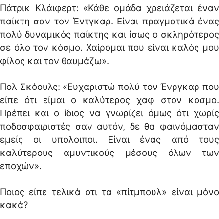
Πάτρικ Κλάιφερτ: «Κάθε ομάδα χρειάζεται έναν
παίκτη σαν τον Έντγκαρ. Είναι πραγματικά ένας
πολύ δυναμικός παίκτης και ίσως ο σκληρότερος
σε όλο τον κόσμο. Χαίρομαι που είναι καλός μου
φίλος και τον θαυμάζω».
Πολ Σκόουλς: «Ευχαριστώ πολύ τον Ένργκαρ που
είπε ότι είμαι ο καλύτερος χαφ στον κόσμο.
Πρέπει και ο ίδιος να γνωρίζει όμως ότι χωρίς
ποδοσφαιριστές σαν αυτόν, δε θα φαινόμασταν
εμείς οι υπόλοιποι. Είναι ένας από τους
καλύτερους αμυντικούς μέσους όλων των
εποχών».
Ποιος είπε τελικά ότι τα «πίτμπουλ» είναι μόνο
κακά?