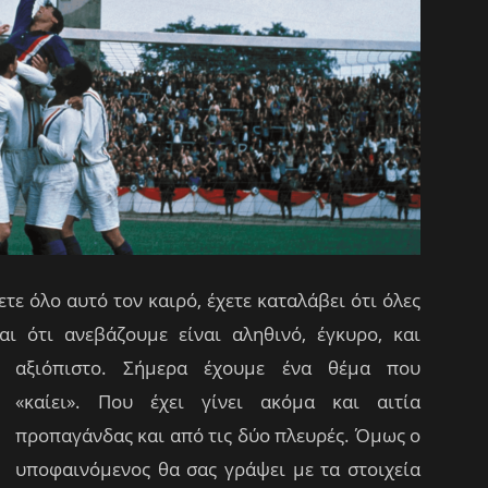
τε όλο αυτό τον καιρό, έχετε καταλάβει ότι όλες
αι ότι ανεβάζουμε είναι αληθινό, έγκυρο, και
αξιόπιστο.
Σήμερα έχουμε ένα θέμα που
«καίει». Που έχει γίνει ακόμα και αιτία
προπαγάνδας και από τις δύο πλευρές. Όμως ο
υποφαινόμενος θα σας γράψει με τα στοιχεία