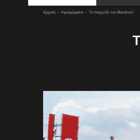
Αρχική
Αφιερώματα
Το παιχνίδι του θανάτου!
Τ