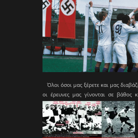
Όλοι όσοι μας ξέρετε και μας διαβάζε
οι έρευνες μας γίνονται σε βάθος κ