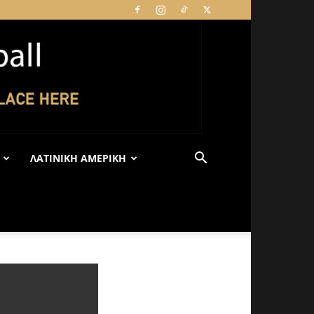
ΛΑΤΙΝΙΚΉ ΑΜΕΡΙΚΉ